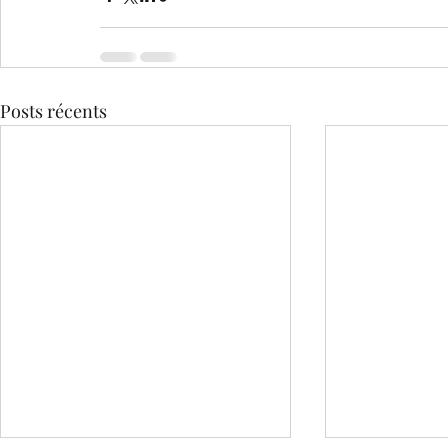
Posts récents