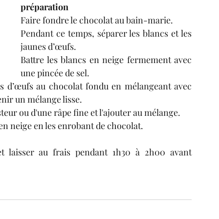
préparation
Faire fondre le chocolat au bain-marie.
Pendant ce temps, séparer les blancs et les 
jaunes d’œufs.
Battre les blancs en neige fermement avec 
une pincée de sel.
es d’œufs au chocolat fondu en mélangeant avec 
enir un mélange lisse.
esteur ou d'une râpe fine et l'ajouter au mélange.
en neige en les enrobant de chocolat.
 laisser au frais pendant 1h30 à 2h00 avant 