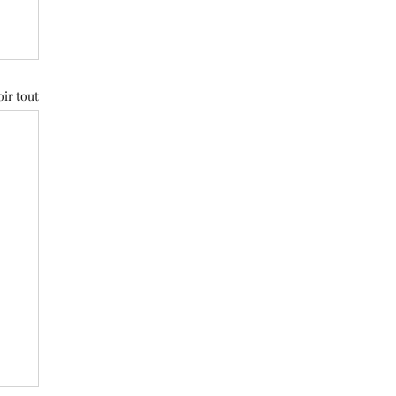
oir tout