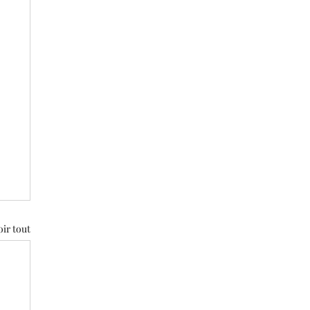
oir tout