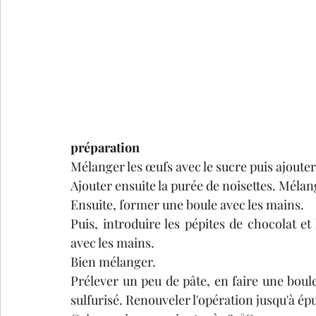
préparation
Mélanger les œufs avec le sucre puis ajouter 
Ajouter ensuite la purée de noisettes. Mélang
Ensuite, former une boule avec les mains.
Puis, introduire les pépites de chocolat et
avec les mains.
Bien mélanger.
Prélever un peu de pâte, en faire une boule
sulfurisé. Renouveler l'opération jusqu'à ép