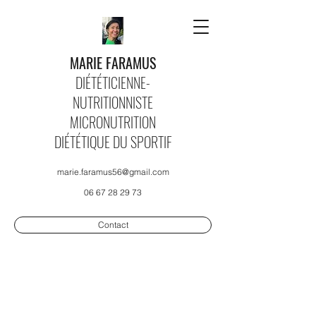
MARIE FARAMUS
DIÉTÉTICIENNE-
NUTRITIONNISTE
MICRONUTRITION
DIÉTÉTIQUE DU SPORTIF
marie.faramus56@gmail.com
06 67 28 29 73
Contact