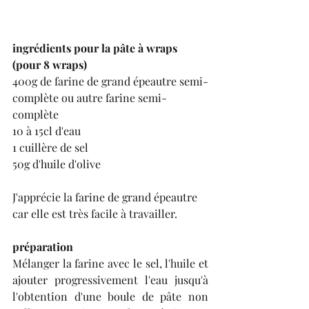
ingrédients pour la pâte à wraps 
(pour 8 wraps)
400g de farine de grand épeautre semi-
complète ou autre farine semi-
complète
10 à 15cl d'eau
1 cuillère de sel
50g d'huile d'olive
J'apprécie la farine de grand épeautre 
car elle est très facile à travailler.
préparation
Mélanger la farine avec le sel, l'huile et 
ajouter progressivement l'eau jusqu'à 
l'obtention d'une boule de pâte non 