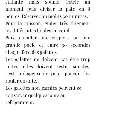
collante mais souple. Pétrir un 
moment puis diviser la pâte en 8 
boules. Réserver au moins 30 minutes.
Pour la cuisson, étaler très finement 
les différentes boules en rond.
Puis, chauffer une crêpière ou une 
grande poêle et cuire 30 secondes 
chaque face des galettes.
Les galettes ne doivent pas être trop 
cuites, elles doivent rester souples, 
c'est indispensable pour pouvoir les 
rouler ensuite.
Les galettes non garnies peuvent se 
conserver quelques jours au 
réfrigérateur.