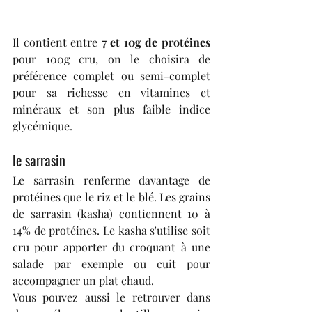
Il contient entre 
7 et 10g de protéines
pour 100g cru, on le choisira de 
préférence complet ou semi-complet 
pour sa richesse en vitamines et 
minéraux et son plus faible indice 
glycémique.
le sarrasin
Le sarrasin renferme davantage de 
protéines que le riz et le blé. Les grains 
de sarrasin (kasha) contiennent 10 à 
14% de protéines. Le kasha s'utilise soit 
cru pour apporter du croquant à une 
salade par exemple ou cuit pour 
accompagner un plat chaud. 
Vous pouvez aussi le retrouver dans 