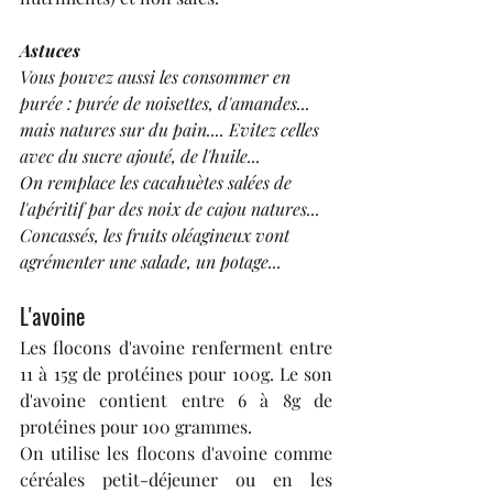
Astuces
Vous pouvez aussi les consommer en 
purée : purée de noisettes, d'amandes... 
mais natures sur du pain.... Evitez celles 
avec du sucre ajouté, de l'huile...
On remplace les cacahuètes salées de 
l'apéritif par des noix de cajou natures...
Concassés, les fruits oléagineux vont 
agrémenter une salade, un potage...
L'avoine
Les flocons d'avoine renferment entre 
11 à 15g de protéines pour 100g. Le son 
d'avoine contient entre 6 à 8g de 
protéines pour 100 grammes.
On utilise les flocons d'avoine comme 
céréales petit-déjeuner ou en les 