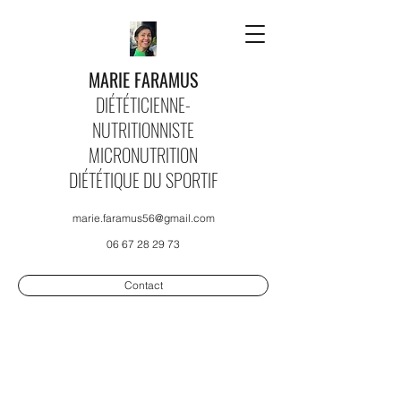
MARIE FARAMUS
DIÉTÉTICIENNE-
NUTRITIONNISTE
MICRONUTRITION
DIÉTÉTIQUE DU SPORTIF
marie.faramus56@gmail.com
06 67 28 29 73
Contact