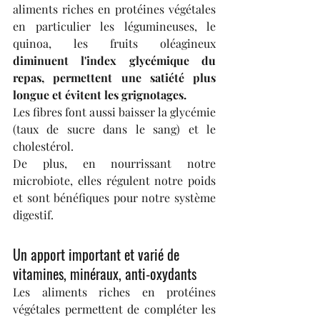
aliments riches en protéines végétales 
en particulier les légumineuses, le 
quinoa, les fruits oléagineux 
diminuent l'index glycémique du 
repas, permettent une satiété plus 
longue et évitent les grignotages.
Les fibres font aussi baisser la glycémie 
(taux de sucre dans le sang) et le 
cholestérol.
De plus, en nourrissant notre 
microbiote, elles régulent notre poids 
et sont bénéfiques pour notre système 
digestif.
Un apport important et varié de 
vitamines, minéraux, anti-oxydants
Les aliments riches en protéines 
végétales permettent de compléter les 