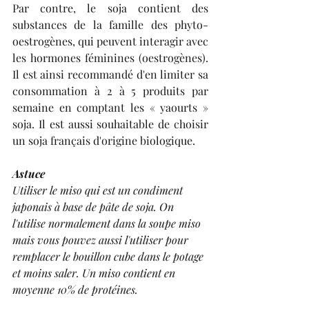
Par contre, le soja contient des 
substances de la famille des phyto-
oestrogènes, qui peuvent interagir avec 
les hormones féminines (oestrogènes). 
Il est ainsi recommandé d'en limiter sa 
consommation à 2 à 5 produits par 
semaine en comptant les « yaourts » 
soja. Il est aussi souhaitable de choisir 
un soja français d'origine biologique.
Astuce
Utiliser le miso qui est un condiment 
japonais à base de pâte de soja. On 
l'utilise normalement dans la soupe miso 
mais vous pouvez aussi l'utiliser pour 
remplacer le bouillon cube dans le potage 
et moins saler. Un miso contient en 
moyenne 10% de protéines.