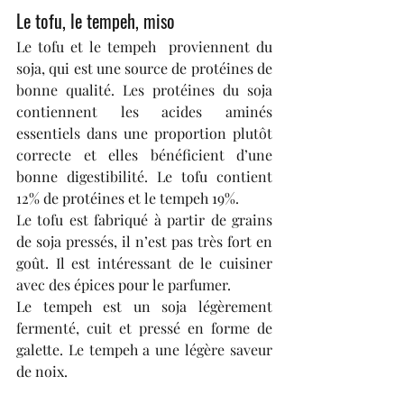
Le tofu, le tempeh, miso
Le tofu et le tempeh  proviennent du 
soja, qui est une source de protéines de 
bonne qualité. Les protéines du soja 
contiennent les acides aminés 
essentiels dans une proportion plutôt 
correcte et elles bénéficient d’une 
bonne digestibilité. Le tofu contient 
12% de protéines et le tempeh 19%.
Le tofu est fabriqué à partir de grains 
de soja pressés, il n’est pas très fort en 
goût. Il est intéressant de le cuisiner 
avec des épices pour le parfumer.
Le tempeh est un soja légèrement 
fermenté, cuit et pressé en forme de 
galette. Le tempeh a une légère saveur 
de noix.