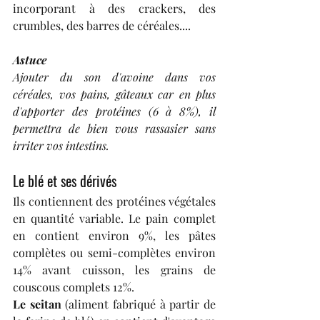
incorporant à des crackers, des 
crumbles, des barres de céréales....
Astuce
Ajouter du son d'avoine dans vos 
céréales, vos pains, gâteaux car en plus 
d'apporter des protéines (6 à 8%), il 
permettra de bien vous rassasier sans 
irriter vos intestins.
Le blé et ses dérivés
Ils contiennent des protéines végétales 
en quantité variable. Le pain complet 
en contient environ 9%, les pâtes 
complètes ou semi-complètes environ 
14% avant cuisson, les grains de 
couscous complets 12%.
Le seitan
 (aliment fabriqué à partir de 