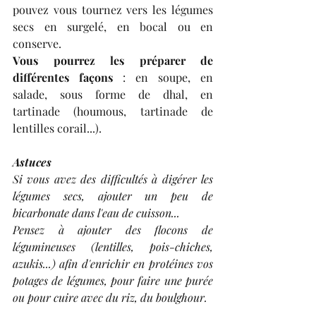
pouvez vous tournez vers les légumes 
secs en surgelé, en bocal ou en 
conserve.
Vous pourrez les préparer de 
différentes façons 
: en soupe, en 
salade, sous forme de dhal, en 
tartinade (houmous, tartinade de 
lentilles corail...).
Astuces 
Si vous avez des difficultés à digérer les 
légumes secs, ajouter un peu de 
bicarbonate dans l'eau de cuisson...
Pensez à ajouter des flocons de 
légumineuses (lentilles, pois-chiches, 
azukis...) afin d'enrichir en protéines vos 
potages de légumes, pour faire une purée 
ou pour cuire avec du riz, du boulghour.