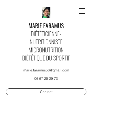
MARIE FARAMUS
DIÉTÉTICIENNE-
NUTRITIONNISTE
MICRONUTRITION
DIÉTÉTIQUE DU SPORTIF
marie.faramus56@gmail.com
06 67 28 29 73
Contact