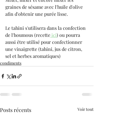
graines de sésame avec l'huile d'olive 
afin d'obtenir une purée lisse.
Le tahini s'utilisera dans la confection 
de l'houmous (recette
 ici
) ou pourra 
aussi être utilisé pour confectionner  
une vinaigrette (tahini, jus de citron, 
sel et herbes aromatiques)
condiments
Posts récents
Voir tout