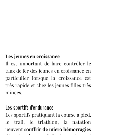
Les jeunes en croissance
Il est important de faire contrôler le 
taux de fer des jeunes en croissance en 
particulier lorsque la croissance est 
très rapide et chez les jeunes filles très 
minces.
Les sportifs d'endurance
Les sportifs pratiquant la course à pied, 
le trail, le triathlon, la natation 
peuvent s
ouffrir de micro hémorragies 