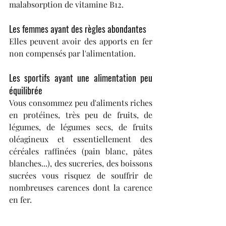
malabsorption de vitamine B12.
Les femmes ayant des règles abondantes
Elles peuvent avoir des apports en fer 
non compensés par l'alimentation.
Les sportifs ayant une alimentation peu 
équilibrée
Vous consommez peu d'aliments riches 
en protéines, très peu de fruits, de 
légumes, de légumes secs, de fruits 
oléagineux et essentiellement des 
céréales raffinées (pain blanc, pâtes 
blanches...), des sucreries, des boissons 
sucrées vous risquez de souffrir de 
nombreuses carences dont la carence 
en fer.