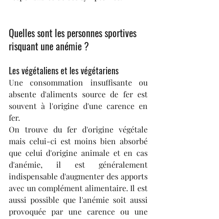
Quelles sont les personnes sportives 
risquant une anémie ?
Les végétaliens et les végétariens
Une consommation insuffisante ou 
absente d'aliments source de fer est 
souvent à l'origine d'une carence en 
fer.
On trouve du fer d'origine végétale 
mais celui-ci est moins bien absorbé 
que celui d'origine animale et en cas 
d'anémie, il est généralement 
indispensable d'augmenter des apports 
avec un complément alimentaire. Il est 
aussi possible que l'anémie soit aussi 
provoquée par une carence ou une 