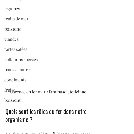
légumes
fruits de mer
poissons
viandes
tartes salées
collations sucrées
pains et autres
condiments
fruits
Carence en fer mariefaramusdieteticinne
boissons
Quels sont les rôles du fer dans notre 
organisme ?