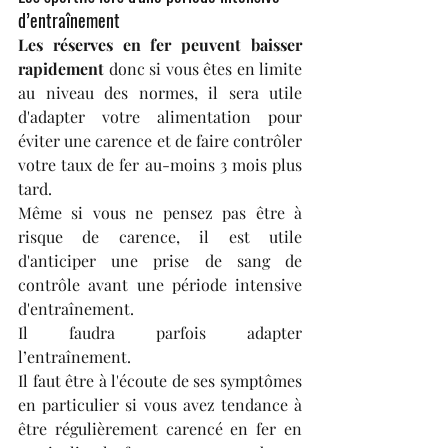
d’entraînement
Les réserves en fer peuvent baisser 
rapidement
 donc si vous êtes en limite 
au niveau des normes, il sera utile 
d'adapter votre alimentation pour 
éviter une carence et de faire contrôler 
votre taux de fer au-moins 3 mois plus 
tard.
Même si vous ne pensez pas être à 
risque de carence, il est utile 
d'anticiper une prise de sang de 
contrôle avant une période intensive 
d'entraînement.
Il faudra parfois adapter 
l’entraînement.
Il faut être à l'écoute de ses symptômes 
en particulier si vous avez tendance à 
être régulièrement carencé en fer en 