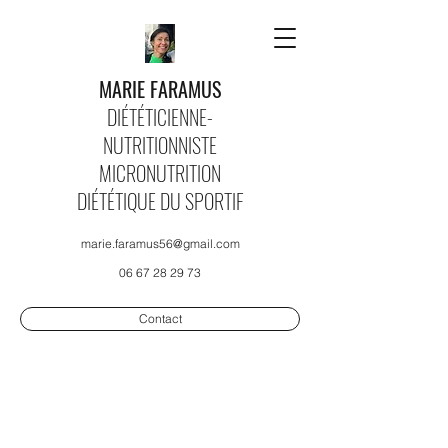
MARIE FARAMUS
DIÉTÉTICIENNE-
NUTRITIONNISTE
MICRONUTRITION
DIÉTÉTIQUE DU SPORTIF
marie.faramus56@gmail.com
06 67 28 29 73
Contact