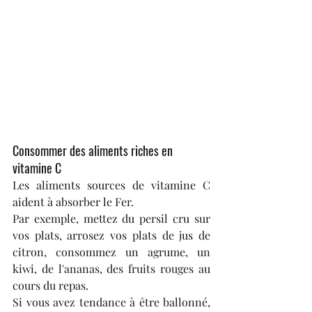
Consommer des aliments riches en 
vitamine C
Les aliments sources de vitamine C 
aident à absorber le Fer.
Par exemple, mettez du persil cru sur 
vos plats, arrosez vos plats de jus de 
citron, consommez un agrume, un 
kiwi, de l'ananas, des fruits rouges au 
cours du repas.
Si vous avez tendance à être ballonné, 