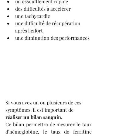
un essoufflement rapide
des difficultés à accélérer
une tachycardie
une difficulté de récupération 
après l'effort
une diminution des performances
Si vous avez un ou plusieurs de ces 
symptômes, il est important de
réaliser un bilan sanguin.
Ce bilan permettra de mesurer le taux 
d’hémoglobine, le taux de ferritine 