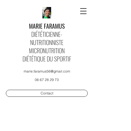
MARIE FARAMUS
DIÉTÉTICIENNE-
NUTRITIONNISTE
MICRONUTRITION
DIÉTÉTIQUE DU SPORTIF
marie.faramus56@gmail.com
06 67 28 29 73
Contact