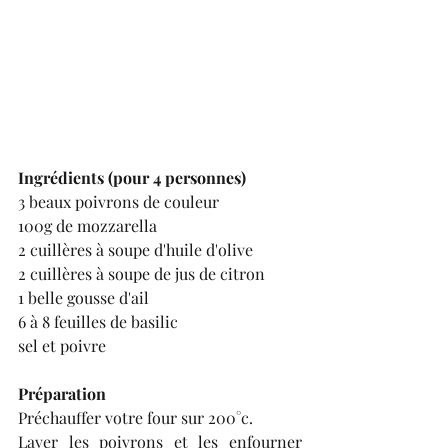
Ingrédients (pour 4 personnes)
3 beaux poivrons de couleur
100g de mozzarella
2 cuillères à soupe d'huile d'olive
2 cuillères à soupe de jus de citron
1 belle gousse d'ail
6 à 8 feuilles de basilic
sel et poivre
Préparation
Préchauffer votre four sur 200°c.
Laver les poivrons et les enfourner 