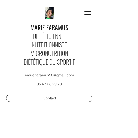
MARIE FARAMUS
DIÉTÉTICIENNE-
NUTRITIONNISTE
MICRONUTRITION
DIÉTÉTIQUE DU SPORTIF
marie.faramus56@gmail.com
06 67 28 29 73
Contact