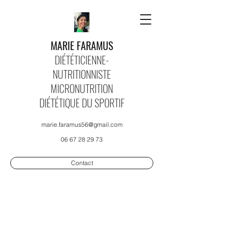
MARIE FARAMUS
DIÉTÉTICIENNE-
NUTRITIONNISTE
MICRONUTRITION
DIÉTÉTIQUE DU SPORTIF
marie.faramus56@gmail.com
06 67 28 29 73
Contact