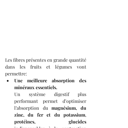
Les fibres présentes en grande quantité 
dans les fruits et légumes vont 
permettre: 
Une meilleure absorption des 
minéraux essentiels.
Un système digestif plus 
performant permet d’optimiser 
l’absorption du 
magnésium, du 
zinc, du fer et du potassium
,
protéines, glucides