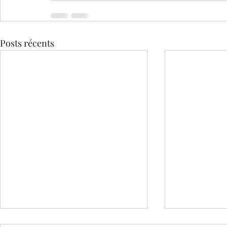
Posts récents