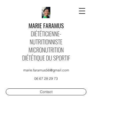
MARIE FARAMUS
DIÉTÉTICIENNE-
NUTRITIONNISTE
MICRONUTRITION
DIÉTÉTIQUE DU SPORTIF
marie.faramus56@gmail.com
06 67 28 29 73
Contact