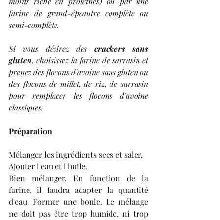
moins riche en protéines) ou par une 
farine de grand-épeautre complète ou 
semi-complète.
Si vous désirez des 
crackers sans 
gluten
, choisissez la farine de sarrasin et 
prenez des flocons d'avoine sans gluten ou 
des flocons de millet, de riz, de sarrasin 
pour remplacer les flocons d'avoine 
classiques.
Préparation
Mélanger les ingrédients secs et saler.
Ajouter l'eau et l'huile.
Bien mélanger. En fonction de la 
farine, il faudra adapter la quantité 
d'eau. Former une boule. Le mélange 
ne doit pas être trop humide, ni trop 