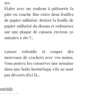
sec.
Étaler avec un rouleau à pâtisserie la 
pâte en couche fine entre deux feuilles 
de papier sulfurisé. Retirer la feuille de 
papier sulfurisé du dessus et enfournez 
sur une plaque de cuisson environ 20 
minutes à 180°C.
Laisser refroidir et couper des 
morceaux de crackers avec vos mains. 
Vous pouvez les conserver une semaine 
dans une boîte hermétique s'ils ne sont 
pas dévorés d'ici là...
apéritifs
pains et autres