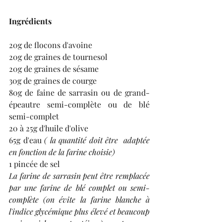
Ingrédients
20g de flocons d'avoine
20g de graines de tournesol
20g de graines de sésame
30g de graines de courge
80g de faine de sarrasin ou de grand-
épeautre semi-complète ou de blé 
semi-complet
20 à 25g d'huile d'olive
65g d'eau 
( la quantité doit être  adaptée 
en fonction de la farine choisie)
1 pincée de sel
La farine de sarrasin peut être remplacée 
par une farine de blé complet ou semi-
complète (on évite la farine blanche à 
l'indice glycémique plus élevé et beaucoup 