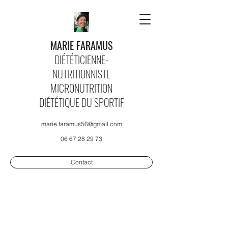
MARIE FARAMUS
DIÉTÉTICIENNE-
NUTRITIONNISTE
MICRONUTRITION
DIÉTÉTIQUE DU SPORTIF
marie.faramus56@gmail.com
06 67 28 29 73
Contact