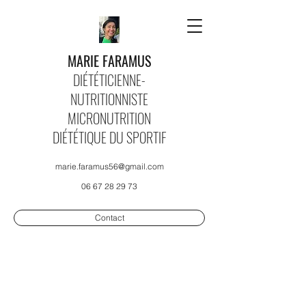
MARIE FARAMUS
DIÉTÉTICIENNE-
NUTRITIONNISTE
MICRONUTRITION
DIÉTÉTIQUE DU SPORTIF
marie.faramus56@gmail.com
06 67 28 29 73
Contact