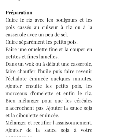
Préparation
Cuire le riz avec les boulgours et les 
pois cassés au cuiseur à riz ou à la 
casserole avec un peu de sel.
Cuire séparément les petits pois.
Faire une omelette fine et la couper en 
petites et fines lamelles.
Dans un wok ou à défaut une casserole, 
faire chauffer l'huile puis faire revenir 
l'échalote émincée quelques minutes. 
Ajouter ensuite les petits pois, les 
morceaux d'omelette et enfin le riz. 
Bien mélanger pour que les céréales 
n'accrochent pas. Ajouter la sauce soja 
et la ciboulette émincée.
Mélanger et rectifier l'assaisonnement. 
Ajouter de la sauce soja à votre 