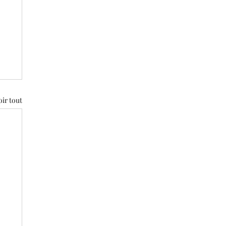
oir tout