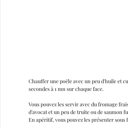
Chauffer une poêle avec un peu d'huile et c
secondes à 1 mn sur chaque face.
Vous pouvez les servir avec du fromage frai
d'avocat et un peu de truite ou de saumon f
En apéritif, vous pouvez les présenter sous 