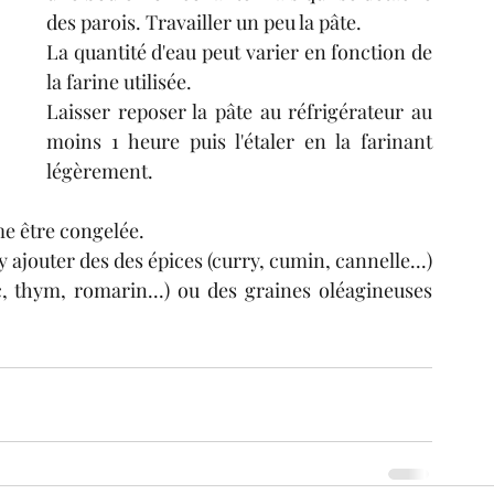
des parois. Travailler un peu la pâte.
La quantité d'eau peut varier en fonction de 
la farine utilisée.
Laisser reposer la pâte au réfrigérateur au 
moins 1 heure puis l'étaler en la farinant 
légèrement.
me être congelée.
ajouter des des épices (curry, cumin, cannelle...)  
, thym, romarin...) ou des graines oléagineuses 