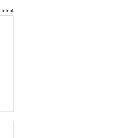
oir tout