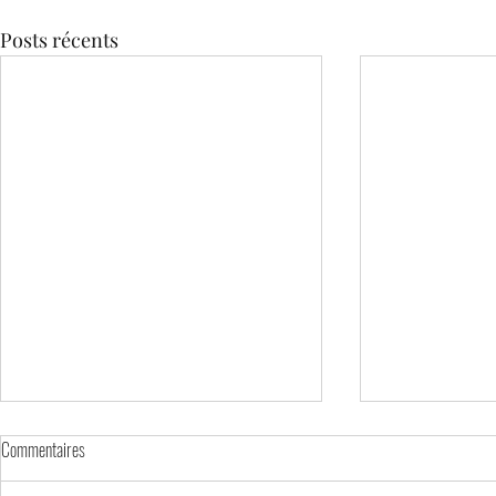
Posts récents
Commentaires