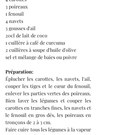
3 poireaux
1 fenouil
4 navets
3 gousses d'ail
20cl de lait de coco
1 cuillère à café de curcuma
2 cuillères à soupe d'huile d'olive
sel et mélange de baies ou poivre
Préparation:
Éplucher les carottes, les navets, l'ail, 
couper les tiges et le cœur du fenouil, 
enlever les parties vertes des poireaux. 
Bien laver les légumes et couper les 
carottes en tranches fines, les navets et 
le fenouil en gros dés, les poireaux en 
tronçons de 2 à 3 cm. 
Faire cuire tous les légumes à la vapeur 