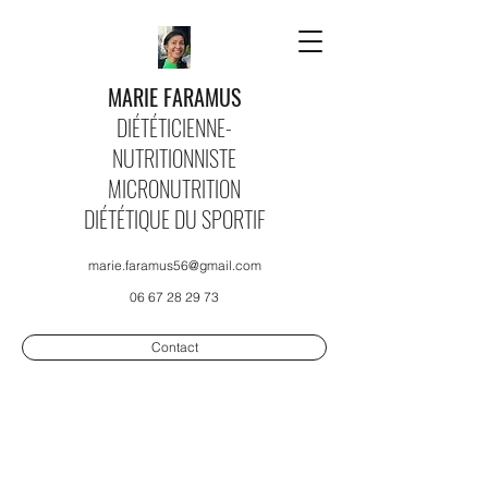
MARIE FARAMUS
DIÉTÉTICIENNE-
NUTRITIONNISTE
MICRONUTRITION
DIÉTÉTIQUE DU SPORTIF
marie.faramus56@gmail.com
06 67 28 29 73
Contact