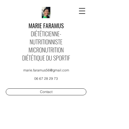
MARIE FARAMUS
DIÉTÉTICIENNE-
NUTRITIONNISTE
MICRONUTRITION
DIÉTÉTIQUE DU SPORTIF
marie.faramus56@gmail.com
06 67 28 29 73
Contact