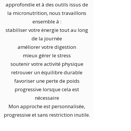
approfondie et à des outils issus de
la micronutrition, nous travaillons
ensemble à :
stabiliser votre énergie tout au long
de la journée
améliorer votre digestion
mieux gérer le stress
soutenir votre activité physique
retrouver un équilibre durable
favoriser une perte de poids
progressive lorsque cela est
nécessaire
Mon approche est personnalisée,
progressive et sans restriction inutile.
Elle tient compte de votre histoire, de