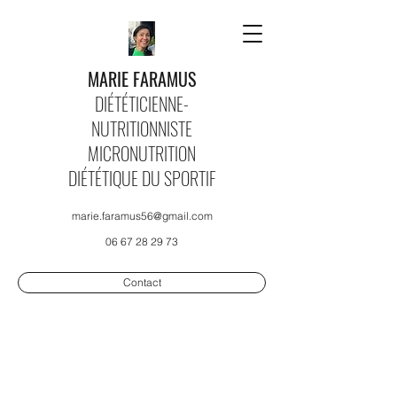
MARIE FARAMUS
DIÉTÉTICIENNE-
NUTRITIONNISTE
MICRONUTRITION
DIÉTÉTIQUE DU SPORTIF
marie.faramus56@gmail.com
06 67 28 29 73
Contact