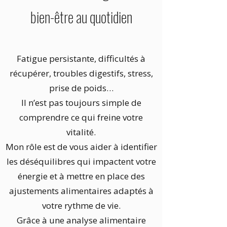
bien-être au quotidien
Fatigue persistante, difficultés à
récupérer, troubles digestifs, stress,
prise de poids…
Il n’est pas toujours simple de
comprendre ce qui freine votre
vitalité.
Mon rôle est de vous aider à identifier
les déséquilibres qui impactent votre
énergie et à mettre en place des
ajustements alimentaires adaptés à
votre rythme de vie.
Grâce à une analyse alimentaire