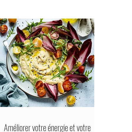
Améliorer votre énergie et votre